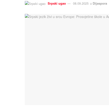
Srpski ugao
08.09.2025
u
Dijaspora