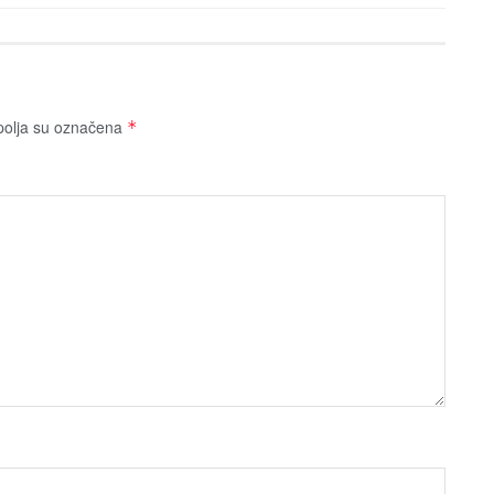
olja su označena
*