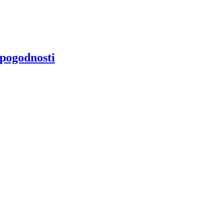
 pogodnosti