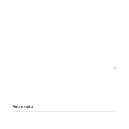
Veb mesto