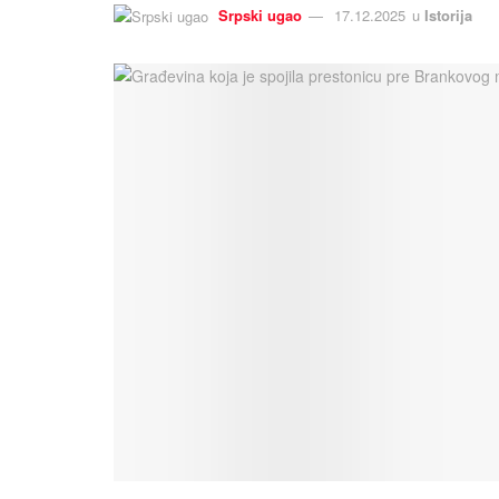
Srpski ugao
17.12.2025
u
Istorija