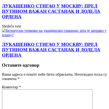
ЛУКАШЕНКО СТИГАО У МОСКВУ: ПРЕД
ПУТИНОМ ВАЖАН САСТАНАК И ДОДЕЛА
ОРДЕНА
Sledeća vest
ЛУКАШЕНКО СТИГАО У МОСКВУ: ПРЕД
ПУТИНОМ ВАЖАН САСТАНАК И ДОДЕЛА
ОРДЕНА
Оставите одговор
Ваша адреса е-поште неће бити објављена.
Неопходна поља су
означена
*
Коментар
*