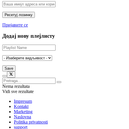
Пријавите се
Додај нову плејлисту
Nema rezultata
Vidi sve rezultate
Impresum
Kontakt
Marketing
Naslovna
Politika privatnosti
support