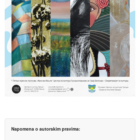
Napomena o autorskim pravima: