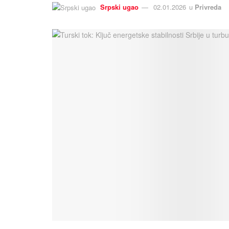
Srpski ugao
02.01.2026
u
Privreda