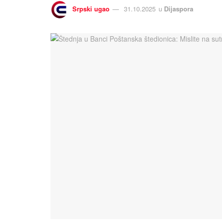
Srpski ugao
31.10.2025
u
Dijaspora