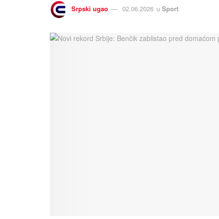
Srpski ugao
02.06.2026
u
Sport