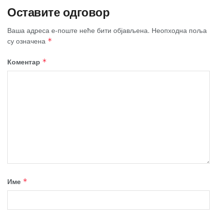
Оставите одговор
Ваша адреса е-поште неће бити објављена.
Неопходна поља
су означена
*
Коментар
*
Име
*