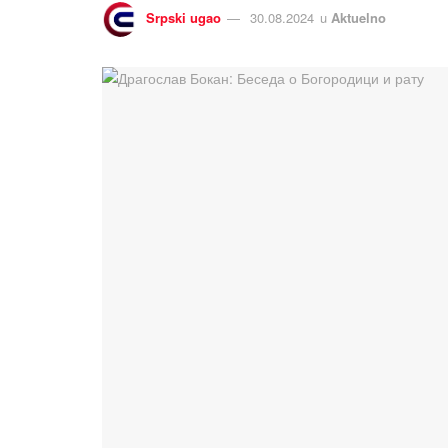
Srpski ugao
30.08.2024
u
Aktuelno