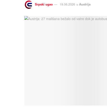
Srpski ugao
19.06.2026
u
Austrija