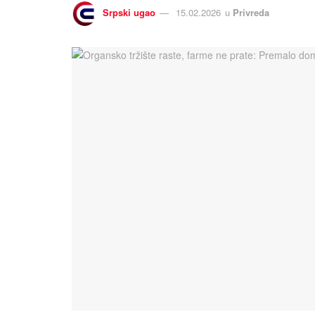
Srpski ugao
15.02.2026
u
Privreda