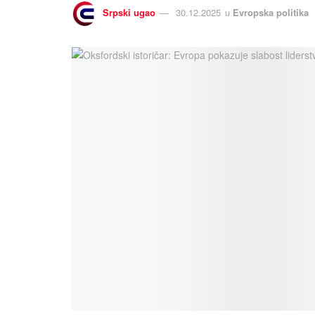
Srpski ugao
30.12.2025
u
Evropska politika